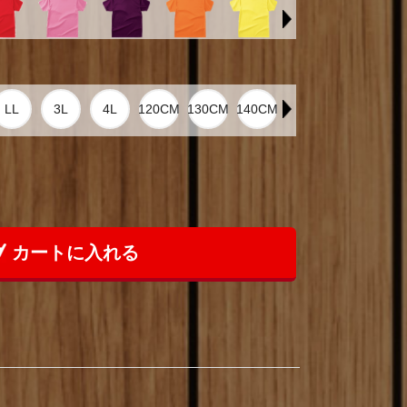
カートに入れる