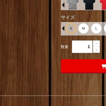
サイズ
数量