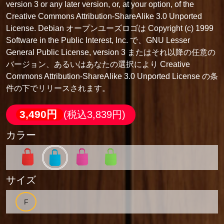
version 3 or any later version, or, at your option, of the
Creative Commons Attribution-ShareAlike 3.0 Unported
License. Debian オープンユーズロゴは Copyright (c) 1999
Software in the Public Interest, Inc. で、GNU Lesser
General Public License, version 3 またはそれ以降の任意の
バージョン、あるいはあなたの選択により Creative
Commons Attribution-ShareAlike 3.0 Unported License の条
件の下でリリースされます。
3,490円
(税込3,839円)
カラー
サイズ