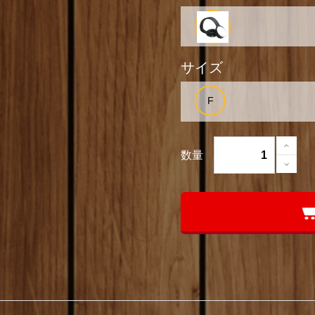
サイズ
数量