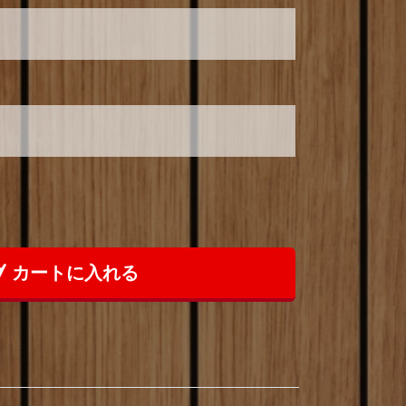
カートに入れる