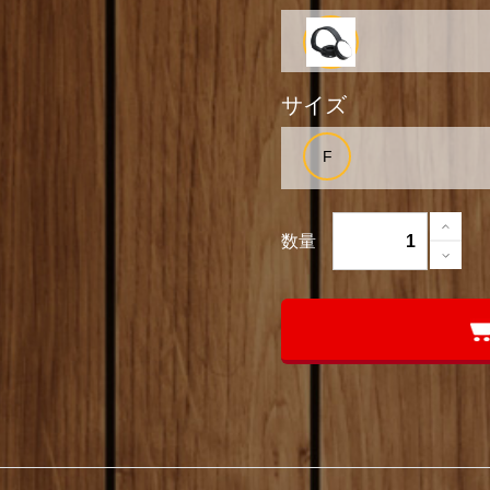
サイズ
数量