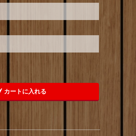
カートに入れる