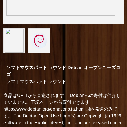
ソフトマウスパッド ラウンド Debian オープンユーズロ
ゴ
ソフトマウスパッド ラウンド
商品はUP-Tから直送されます。 Debianへの寄付は仲介し
ていません。下記ページから寄付できます。
https://www.debian.org/donations.ja.html 国内発送のみで
す。 The Debian Open Use Logo(s) are Copyright (c) 1999
Software in the Public Interest, Inc., and are released under