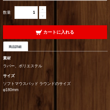
数量
カートに入れる
商品詳細
素材
ラバー、ポリエステル
サイズ
ソフトマウスパッド ラウンドのサイズ
φ180mm