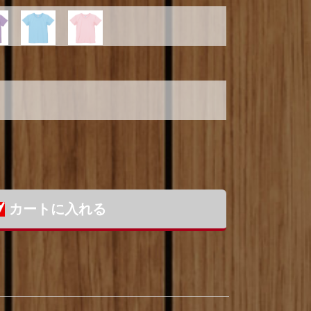
カートに入れる