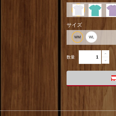
サイズ
数量