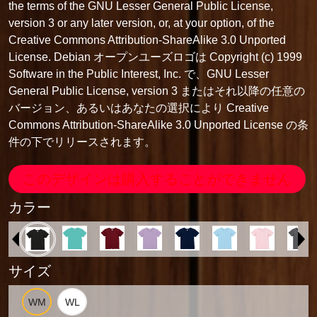
the terms of the GNU Lesser General Public License,
version 3 or any later version, or, at your option, of the
Creative Commons Attribution-ShareAlike 3.0 Unported
License. Debian オープンユーズロゴは Copyright (c) 1999
Software in the Public Interest, Inc. で、GNU Lesser
General Public License, version 3 またはそれ以降の任意の
バージョン、あるいはあなたの選択により Creative
Commons Attribution-ShareAlike 3.0 Unported License の条
件の下でリリースされます。
このデザインは購入することができません
カラー
サイズ