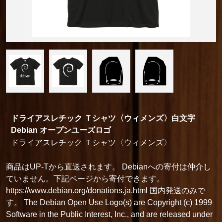
ドライアスレチック Ｔシャツ〈ウィメンズ〉白文字
Debian オープンユーズロゴ
ドライアスレチック Ｔシャツ〈ウィメンズ〉
商品はUP-Tから直送されます。 Debianへの寄付は仲介し
ていません。下記ページから寄付できます。
https://www.debian.org/donations.ja.html 国内発送のみで
す。 The Debian Open Use Logo(s) are Copyright (c) 1999
Software in the Public Interest, Inc., and are released under