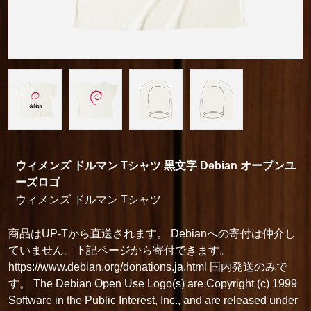
ウィメンズ ドルマン Tシャツ 黒文字 Debian オープンユ
ーズロゴ
ウィメンズ ドルマン Tシャツ
商品はUP-Tから直送されます。 Debianへの寄付は仲介し
ていません。下記ページから寄付できます。
https://www.debian.org/donations.ja.html 国内発送のみで
す。 The Debian Open Use Logo(s) are Copyright (c) 1999
Software in the Public Interest, Inc., and are released under