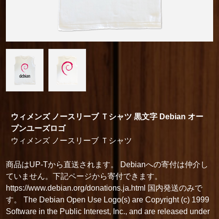
ウィメンズ ノースリーブ Ｔシャツ 黒文字 Debian オー
プンユーズロゴ
ウィメンズ ノースリーブ Ｔシャツ
商品はUP-Tから直送されます。 Debianへの寄付は仲介し
ていません。下記ページから寄付できます。
https://www.debian.org/donations.ja.html 国内発送のみで
す。 The Debian Open Use Logo(s) are Copyright (c) 1999
Software in the Public Interest, Inc., and are released under