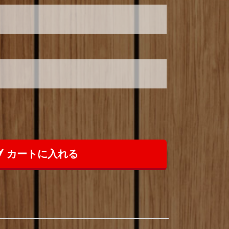
カートに入れる