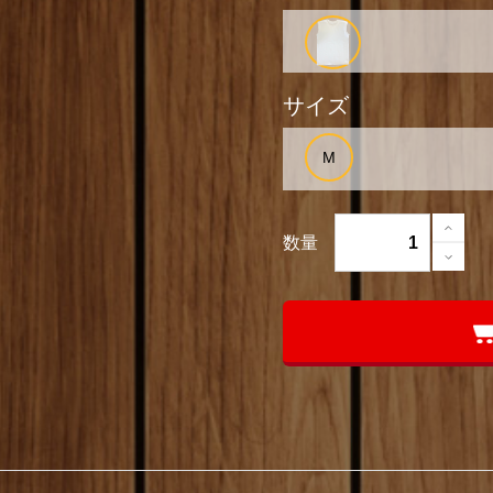
サイズ
数量