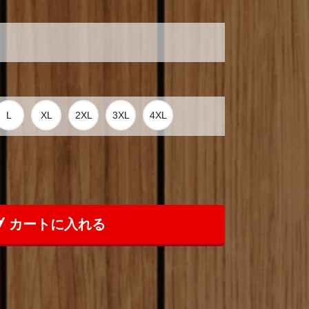
カートに入れる