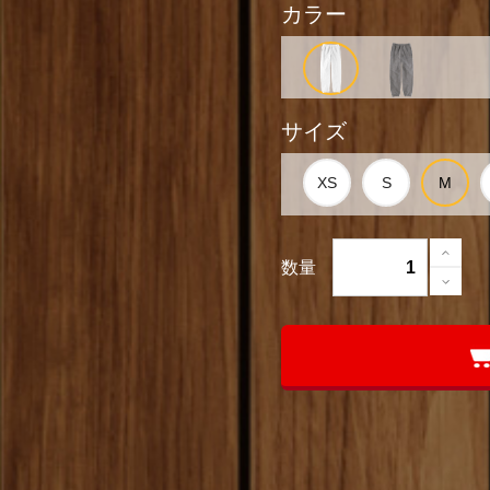
カラー
サイズ
数量