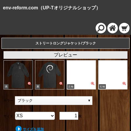
env-reform.com（UP-Tオリジナルショップ）
ストリートロングジャケット/ブラック
プレビュー
ブラック
カラー
サイズ
枚
サイズを追加