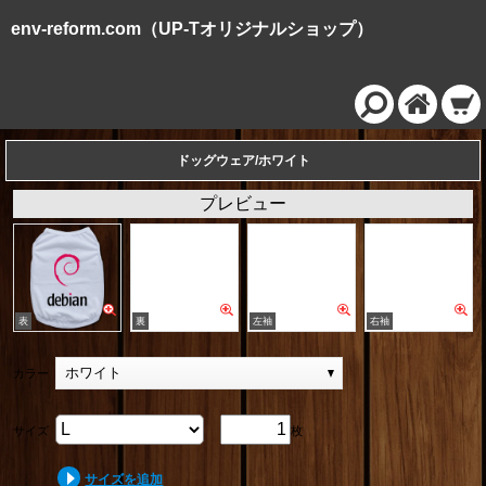
env-reform.com（UP-Tオリジナルショップ）
ドッグウェア/ホワイト
プレビュー
ホワイト
カラー
サイズ
枚
サイズを追加