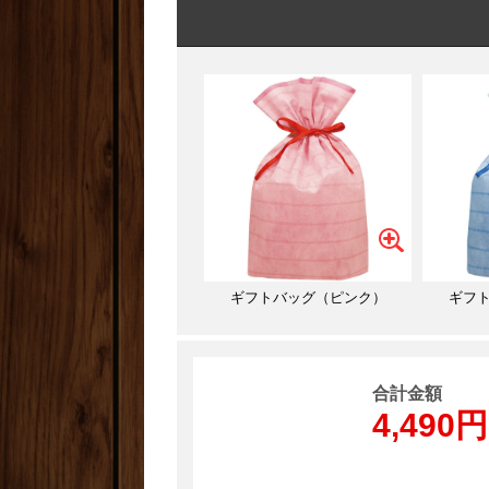
ギフトバッグ（ピンク）
ギフ
合計金額
4,490円