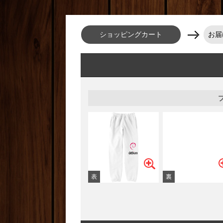
ショッピングカート
お届