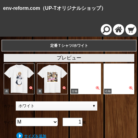
env-reform.com（UP-Tオリジナルショップ）
定番Ｔシャツ/ホワイト
プレビュー
ホワイト
カラー
サイズ
枚
サイズを追加