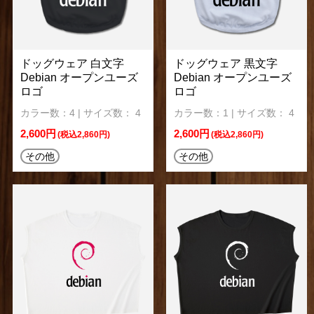
ドッグウェア 白文字
ドッグウェア 黒文字
Debian オープンユーズ
Debian オープンユーズ
ロゴ
ロゴ
カラー数：4 | サイズ数： 4
カラー数：1 | サイズ数： 4
2,600円
2,600円
(税込2,860円)
(税込2,860円)
その他
その他