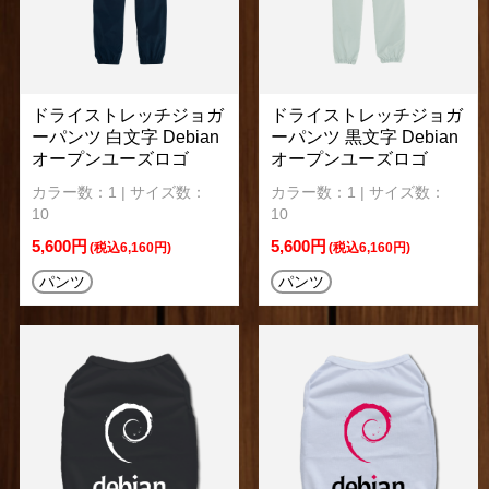
ドライストレッチジョガ
ドライストレッチジョガ
ーパンツ 白文字 Debian
ーパンツ 黒文字 Debian
オープンユーズロゴ
オープンユーズロゴ
カラー数：1 | サイズ数：
カラー数：1 | サイズ数：
10
10
5,600円
5,600円
(税込6,160円)
(税込6,160円)
パンツ
パンツ