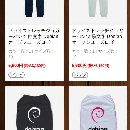
ドライストレッチジョガ
ドライストレッチジョガ
ーパンツ 白文字 Debian
ーパンツ 黒文字 Debian
オープンユーズロゴ
オープンユーズロゴ
カラー数：1 | サイズ数：
カラー数：1 | サイズ数：
10
10
5,600円
5,600円
(税込6,160円)
(税込6,160円)
パンツ
パンツ